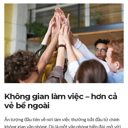
Không gian làm việc – hơn cả
vẻ bề ngoài
Ấn tượng đầu tiên về nơi làm việc thường bắt đầu từ chính
không gian văn phòng. Dù là một văn phòng hiện đại, mở với