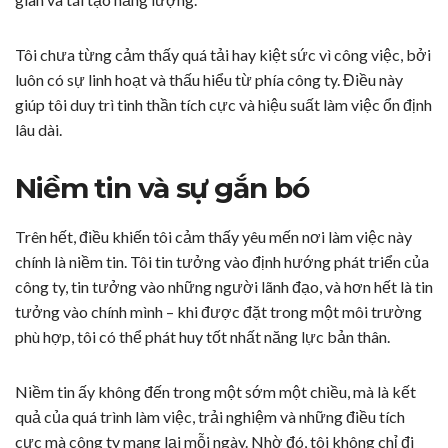
Tôi chưa từng cảm thấy quá tải hay kiệt sức vì công việc, bởi
luôn có sự linh hoạt và thấu hiểu từ phía công ty. Điều này
giúp tôi duy trì tinh thần tích cực và hiệu suất làm việc ổn định
lâu dài.
Niềm tin và sự gắn bó
Trên hết, điều khiến tôi cảm thấy yêu mến nơi làm việc này
chính là niềm tin. Tôi tin tưởng vào định hướng phát triển của
công ty, tin tưởng vào những người lãnh đạo, và hơn hết là tin
tưởng vào chính mình – khi được đặt trong một môi trường
phù hợp, tôi có thể phát huy tốt nhất năng lực bản thân.
Niềm tin ấy không đến trong một sớm một chiều, mà là kết
quả của quá trình làm việc, trải nghiệm và những điều tích
cực mà công ty mang lại mỗi ngày. Nhờ đó, tôi không chỉ đi