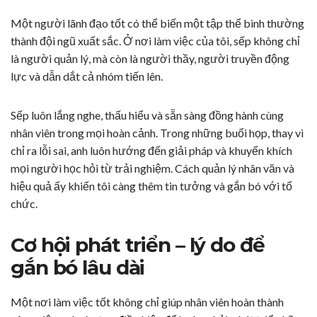
Một người lãnh đạo tốt có thể biến một tập thể bình thường
thành đội ngũ xuất sắc. Ở nơi làm việc của tôi, sếp không chỉ
là người quản lý, mà còn là người thầy, người truyền động
lực và dẫn dắt cả nhóm tiến lên.
Sếp luôn lắng nghe, thấu hiểu và sẵn sàng đồng hành cùng
nhân viên trong mọi hoàn cảnh. Trong những buổi họp, thay vì
chỉ ra lỗi sai, anh luôn hướng đến giải pháp và khuyến khích
mọi người học hỏi từ trải nghiệm. Cách quản lý nhân văn và
hiệu quả ấy khiến tôi càng thêm tin tưởng và gắn bó với tổ
chức.
Cơ hội phát triển – lý do để
gắn bó lâu dài
Một nơi làm việc tốt không chỉ giúp nhân viên hoàn thành