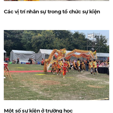
Các vị trí nhân sự trong tổ chức sự kiện
Một số sự kiện ở trường học