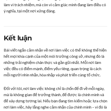
làm vì trách nhiệm, mà còn vì cảm giác mình đang làm điều có
ý nghĩa, tại một nơi xứng đáng.
Kết luận
Bài viết ngắn cảm nhận về nơi làm việc có thể không thể hiện
hết mọi khía cạnh của một môi trường công sở, nhưng đó là
những trải nghiệm chân thực và gần gũi nhất. Mỗi nơi làm
việc đều có điểm mạnh, điểm yếu riêng, quan trọng là cách
mỗi người nhìn nhận, hòa nhập và phát triển cùng tổ chức.
Đối với tôi, nơi làm việc không chỉ là chốn để đi về mỗi ngày,
mà là không gian để trưởng thành, để được là chính mình và
để xây dựng tương lai. Nếu bạn đang tìm kiếm hoặc lựa chọn
nơi làm việc, hãy lắng nghe cảm nhận của chính mình – vì đó là