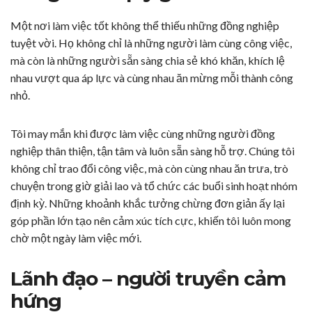
Một nơi làm việc tốt không thể thiếu những đồng nghiệp
tuyệt vời. Họ không chỉ là những người làm cùng công việc,
mà còn là những người sẵn sàng chia sẻ khó khăn, khích lệ
nhau vượt qua áp lực và cùng nhau ăn mừng mỗi thành công
nhỏ.
Tôi may mắn khi được làm việc cùng những người đồng
nghiệp thân thiện, tận tâm và luôn sẵn sàng hỗ trợ. Chúng tôi
không chỉ trao đổi công việc, mà còn cùng nhau ăn trưa, trò
chuyện trong giờ giải lao và tổ chức các buổi sinh hoạt nhóm
định kỳ. Những khoảnh khắc tưởng chừng đơn giản ấy lại
góp phần lớn tạo nên cảm xúc tích cực, khiến tôi luôn mong
chờ một ngày làm việc mới.
Lãnh đạo – người truyền cảm
hứng