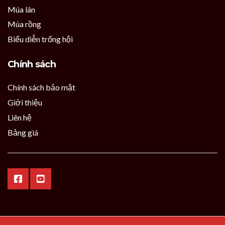
Múa lân
Múa rồng
Biểu diễn trống hội
Chính sách
Chính sách bảo mật
Giới thiệu
Liên hệ
Bảng giá