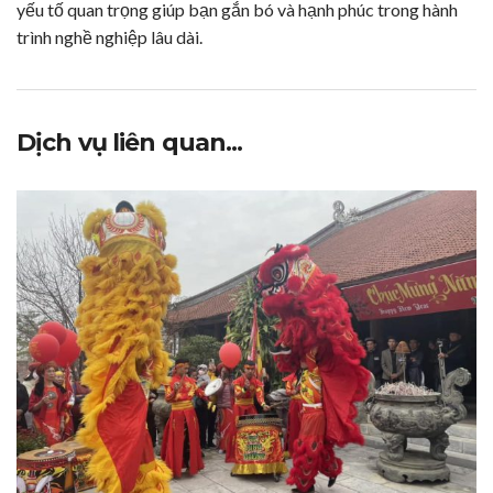
yếu tố quan trọng giúp bạn gắn bó và hạnh phúc trong hành
trình nghề nghiệp lâu dài.
Dịch vụ liên quan...