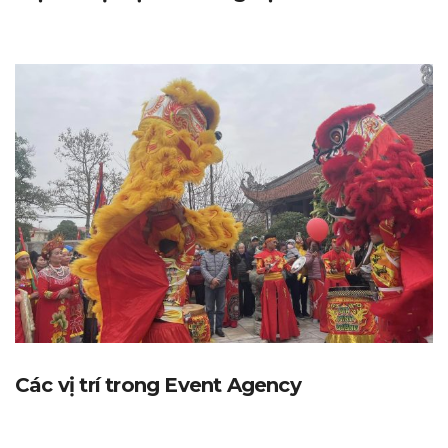
Các vị trí trong Event Agency