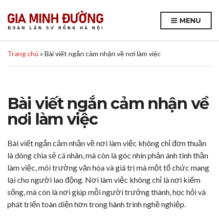
MENU
Trang chủ
»
Bài viết ngắn cảm nhận về nơi làm việc
Bài viết ngắn cảm nhận về
nơi làm việc
Bài viết ngắn cảm nhận về nơi làm việc không chỉ đơn thuần
là dòng chia sẻ cá nhân, mà còn là góc nhìn phản ánh tinh thần
làm việc, môi trường văn hóa và giá trị mà một tổ chức mang
lại cho người lao động. Nơi làm việc không chỉ là nơi kiếm
sống, mà còn là nơi giúp mỗi người trưởng thành, học hỏi và
phát triển toàn diện hơn trong hành trình nghề nghiệp.