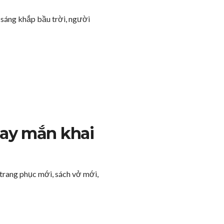
 sáng khắp bầu trời, người
ay mắn khai
trang phục mới, sách vở mới,