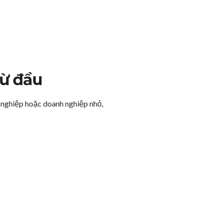
ừ đầu
i nghiệp hoặc doanh nghiệp nhỏ,