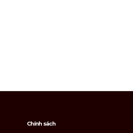
Chính sách