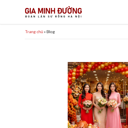
Trang chủ
»
Blog