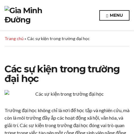
MENU
Trang chủ
»
Các sự kiện trong trường đại học
Các sự kiện trong trường
đại học
Trường đại học không chỉ là nơi để học tập và nghiên cứu, mà
còn là môi trường đầy ắp các hoạt động xã hội, văn hóa, và
giải trí. Các sự kiện trong trường đại học đóng vai trò quan
trọng trong việc tạo nên một cộng đồng sinh viên năng động,