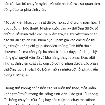
các câu lạc bộ chuyên ngành, và luôn nhận được sự quan tâm
đông đảo từ phía sinh viên.
Một sự kiện khác cũng rất được mong chờ trong năm học là
các cuộc thi học thuật. Những cuộc thi này thường được tổ
chức dưới hình thức các bài kiểm tra, bài thuyết trình hoặc
các dự án nghiên cứu khoa học. Tham gia vào các cuộc thi
học thuật không chỉ giúp sinh viên khẳng định kiến thức
chuyên môn mà còn giúp họ phát triển tư duy phản biện, kỹ
năng giải quyết vấn đề và khả năng thuyết phục. Đặc biệt,
những sinh viên xuất sắc còn có cơ hội nhận được các phần
thưởng giá trị hoặc học bổng, mở ra nhiều cơ hội phát triển
trong tương lai.
Không thể không nhắc đến các sự kiện thể thao, một phần
không thể thiếu trong đời sống sinh viên. Các giải đấu bóng
đá, bóng chuyền, cầu lông hay các cuộc thi chạy marathon