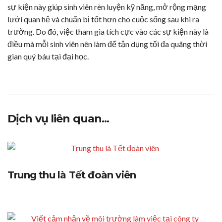
sự kiện này giúp sinh viên rèn luyện kỹ năng, mở rộng mạng
lưới quan hệ và chuẩn bị tốt hơn cho cuộc sống sau khi ra
trường. Do đó, việc tham gia tích cực vào các sự kiện này là
điều mà mỗi sinh viên nên làm để tận dụng tối đa quãng thời
gian quý báu tại đại học.
Dịch vụ liên quan...
Trung thu là Tết đoàn viên