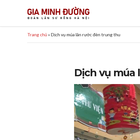
Trang chủ
»
Dịch vụ múa lân rước đèn trung thu
Dịch vụ múa l