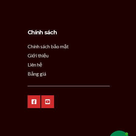
Chính sách
Chính sách bảo mật
Giới thiệu
Liên hệ
Bảng giá