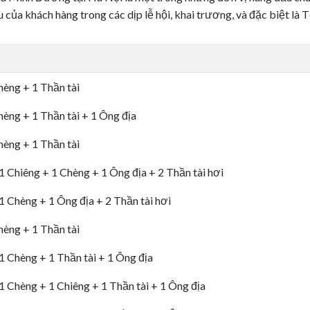
 của khách hàng trong các dịp lễ hội, khai trương, và đặc biệt là 
èng + 1 Thần tài
èng + 1 Thần tài + 1 Ông địa
èng + 1 Thần tài
1 Chiêng + 1 Chèng + 1 Ông địa + 2 Thần tài hơi
1 Chèng + 1 Ông địa + 2 Thần tài hơi
èng + 1 Thần tài
1 Chèng + 1 Thần tài + 1 Ông địa
1 Chèng + 1 Chiêng + 1 Thần tài + 1 Ông địa