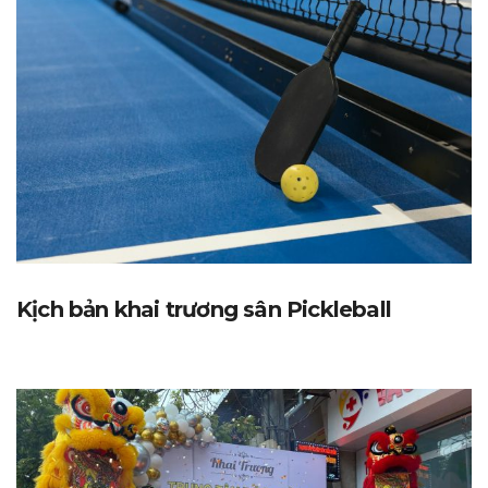
Kịch bản khai trương sân Pickleball