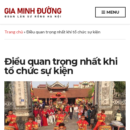
MENU
Trang chủ
»
Điều quan trọng nhất khi tổ chức sự kiện
Điều quan trọng nhất khi
tổ chức sự kiện