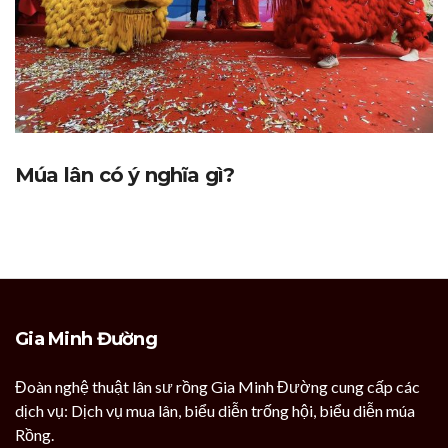
Múa lân có ý nghĩa gì?
Gia Minh Đường
Đoàn nghệ thuật lân sư rồng Gia Minh Đường cung cấp các
dịch vụ: Dịch vụ mua lân, biểu diễn trống hội, biểu diễn múa
Rồng.