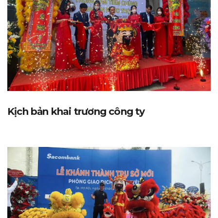
Kịch bản khai trương công ty