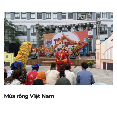
Múa rồng Việt Nam