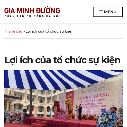
MENU
Trang chủ
»
Lợi ích của tổ chức sự kiện
Lợi ích của tổ chức sự kiện