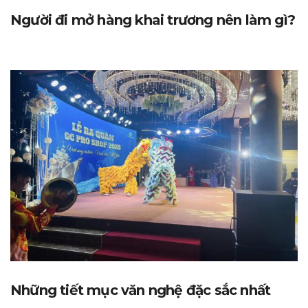
Người đi mở hàng khai trương nên làm gì?
Những tiết mục văn nghệ đặc sắc nhất