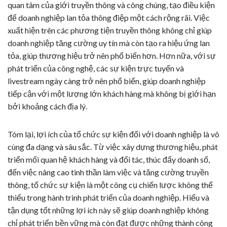
quan tâm của giới truyền thông và công chúng, tạo điều kiện
để doanh nghiệp lan tỏa thông điệp một cách rộng rãi. Việc
xuất hiện trên các phương tiện truyền thông không chỉ giúp
doanh nghiệp tăng cường uy tín mà còn tạo ra hiệu ứng lan
tỏa, giúp thương hiệu trở nên phổ biến hơn. Hơn nữa, với sự
phát triển của công nghệ, các sự kiện trực tuyến và
livestream ngày càng trở nên phổ biến, giúp doanh nghiệp
tiếp cận với một lượng lớn khách hàng mà không bị giới hạn
bởi khoảng cách địa lý.
Tóm lại, lợi ích của tổ chức sự kiện đối với doanh nghiệp là vô
cùng đa dạng và sâu sắc. Từ việc xây dựng thương hiệu, phát
triển mối quan hệ khách hàng và đối tác, thúc đẩy doanh số,
đến việc nâng cao tinh thần làm việc và tăng cường truyền
thông, tổ chức sự kiện là một công cụ chiến lược không thể
thiếu trong hành trình phát triển của doanh nghiệp. Hiểu và
tận dụng tốt những lợi ích này sẽ giúp doanh nghiệp không
chỉ phát triển bền vững mà còn đạt được những thành công