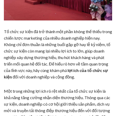
Tổ chức sự kiện đã trở thành một phần không thể thiếu trong
chiến lược marketing của nhiều doanh nghiệp hiện nay.
Không chỉ đơn thuần là những buổi gặp gỡ hay lễ kỷ niệm, tổ
chức sự kiện còn mang lại nhiều lợi ích to lớn, giúp doanh
nghiệp xây dựng thương hiệu, thu hút khách hàng và phát
triển mối quan hệ đối tác. Để hiểu rõ hơn về tầm quan trọng
của lĩnh vực này, hãy cùng khám phá
lợi ích của tổ chức sự
kiện
đối với doanh nghiệp và cộng đồng.
Một trong những lợi ích rõ rệt nhất của tổ chức sự kiện là
khả năng tăng cường nhận diện thương hiệu. Thông qua các
sự kiện, doanh nghiệp có cơ hội giới thiệu sản phẩm, dịch vụ
mới và truyền tải thông điệp thương hiệu đến với đối tượng