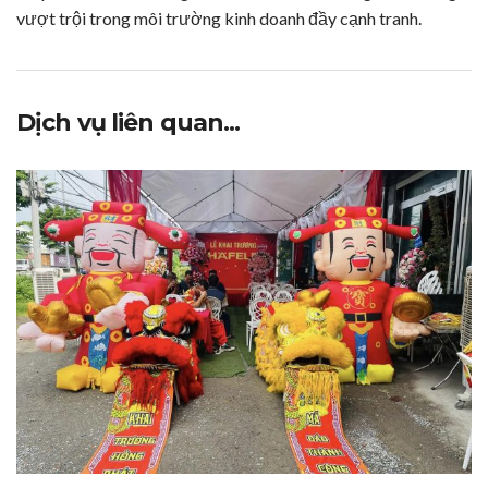
vượt trội trong môi trường kinh doanh đầy cạnh tranh.
Dịch vụ liên quan...