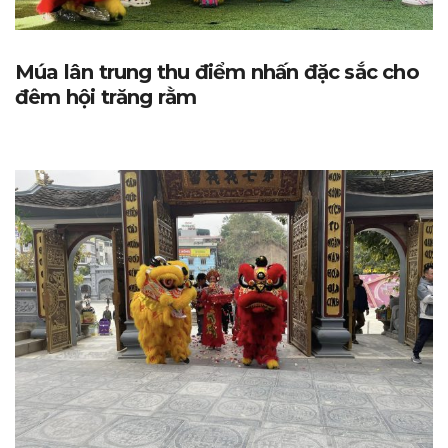
Múa lân trung thu điểm nhấn đặc sắc cho
đêm hội trăng rằm