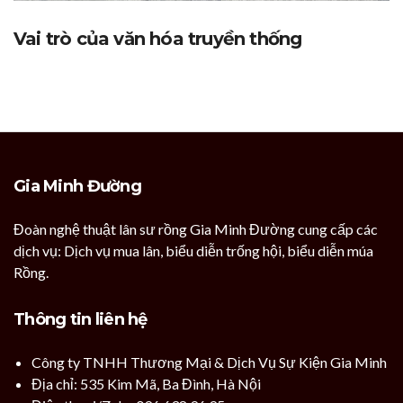
Vai trò của văn hóa truyền thống
Gia Minh Đường
Đoàn nghệ thuật lân sư rồng Gia Minh Đường cung cấp các
dịch vụ: Dịch vụ mua lân, biểu diễn trống hội, biểu diễn múa
Rồng.
Thông tin liên hệ
Công ty TNHH Thương Mại & Dịch Vụ Sự Kiện Gia Minh
Địa chỉ: 535 Kim Mã, Ba Đình, Hà Nội