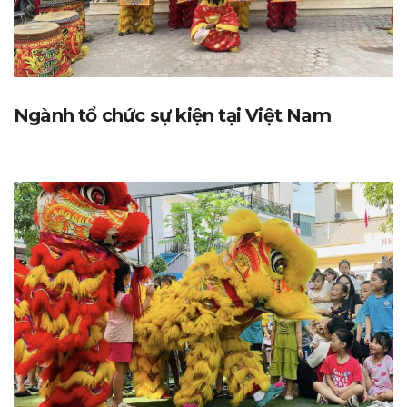
Ngành tổ chức sự kiện tại Việt Nam