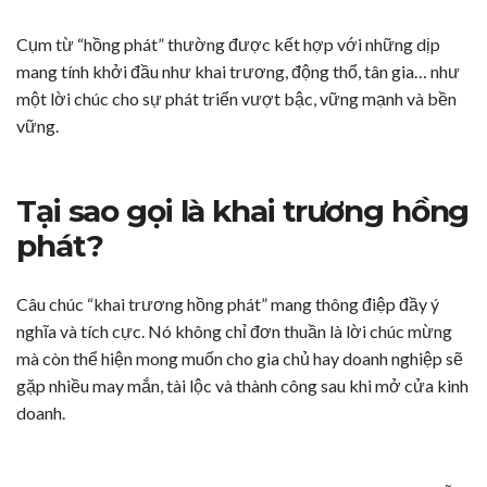
Cụm từ “hồng phát” thường được kết hợp với những dịp
mang tính khởi đầu như khai trương, động thổ, tân gia… như
một lời chúc cho sự phát triển vượt bậc, vững mạnh và bền
vững.
Tại sao gọi là khai trương hồng
phát?
Câu chúc “khai trương hồng phát” mang thông điệp đầy ý
nghĩa và tích cực. Nó không chỉ đơn thuần là lời chúc mừng
mà còn thể hiện mong muốn cho gia chủ hay doanh nghiệp sẽ
gặp nhiều may mắn, tài lộc và thành công sau khi mở cửa kinh
doanh.