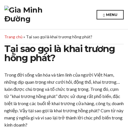
MENU
Trang chủ
»
Tại sao gọi là khai trương hồng phát?
Tại sao gọi là khai trương
hồng phát?
Trong đời sống văn hóa và tâm linh của người Việt Nam,
những dịp quan trọng như cưới hỏi, động thổ, khai trương…
luôn được chú trọng và tổ chức trang trọng. Trong đó, cụm
từ “khai trương hồng phát” được sử dụng rất phổ biến, đặc
biệt là trong các buổi lễ khai trương cửa hàng, công ty, doanh
nghiệp. Vậy tại sao gọi là khai trương hồng phát? Cụm từ này
mang ý nghĩa gì và vì sao lại trở thành lời chúc phổ biến trong
kinh doanh?