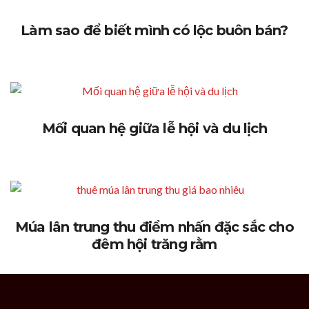
Làm sao để biết mình có lộc buôn bán?
Mối quan hệ giữa lễ hội và du lịch
Múa lân trung thu điểm nhấn đặc sắc cho
đêm hội trăng rằm