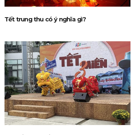
Tết trung thu có ý nghĩa gì?