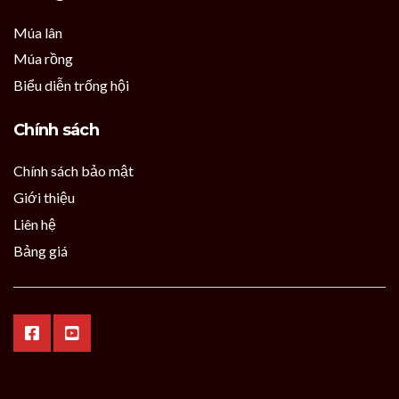
Múa lân
Múa rồng
Biểu diễn trống hội
Chính sách
Chính sách bảo mật
Giới thiệu
Liên hệ
Bảng giá