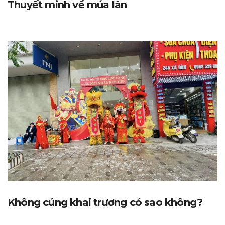
Thuyết minh về múa lân
Không cúng khai trương có sao không?