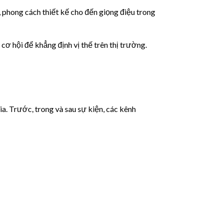
 phong cách thiết kế cho đến giọng điệu trong
cơ hội để khẳng định vị thế trên thị trường.
ia. Trước, trong và sau sự kiện, các kênh