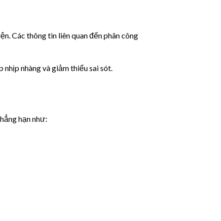
ện. Các thông tin liên quan đến phân công
p nhịp nhàng và giảm thiểu sai sót.
chẳng hạn như: