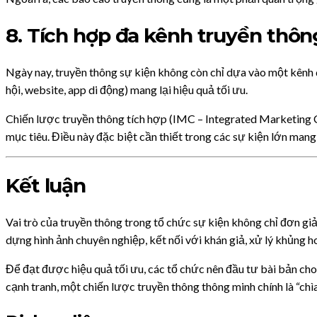
8. Tích hợp đa kênh truyền thôn
Ngày nay, truyền thông sự kiện không còn chỉ dựa vào một kênh d
hội, website, app di động) mang lại hiệu quả tối ưu.
Chiến lược truyền thông tích hợp (IMC – Integrated Marketing 
mục tiêu. Điều này đặc biệt cần thiết trong các sự kiện lớn mang
Kết luận
Vai trò của truyền thông trong tổ chức sự kiện không chỉ đơn gi
dựng hình ảnh chuyên nghiệp, kết nối với khán giả, xử lý khủng 
Để đạt được hiệu quả tối ưu, các tổ chức nên đầu tư bài bản cho
cạnh tranh, một chiến lược truyền thông thông minh chính là “ch