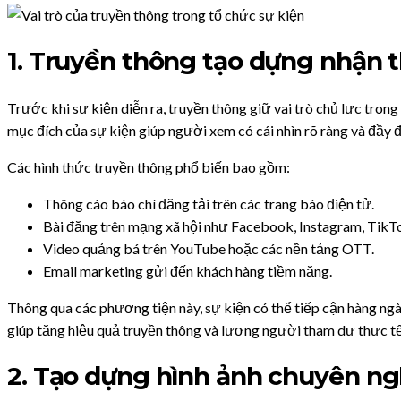
1. Truyền thông tạo dựng nhận 
Trước khi sự kiện diễn ra, truyền thông giữ vai trò chủ lực trong
mục đích của sự kiện giúp người xem có cái nhìn rõ ràng và đầy đ
Các hình thức truyền thông phổ biến bao gồm:
Thông cáo báo chí đăng tải trên các trang báo điện tử.
Bài đăng trên mạng xã hội như Facebook, Instagram, TikT
Video quảng bá trên YouTube hoặc các nền tảng OTT.
Email marketing gửi đến khách hàng tiềm năng.
Thông qua các phương tiện này, sự kiện có thể tiếp cận hàng ngà
giúp tăng hiệu quả truyền thông và lượng người tham dự thực tế
2. Tạo dựng hình ảnh chuyên ng