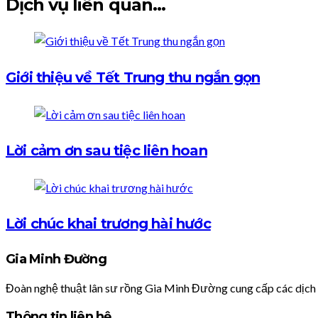
Dịch vụ liên quan...
Giới thiệu về Tết Trung thu ngắn gọn
Lời cảm ơn sau tiệc liên hoan
Lời chúc khai trương hài hước
Gia Minh Đường
Đoàn nghệ thuật lân sư rồng Gia Minh Đường cung cấp các dịch vụ
Thông tin liên hệ